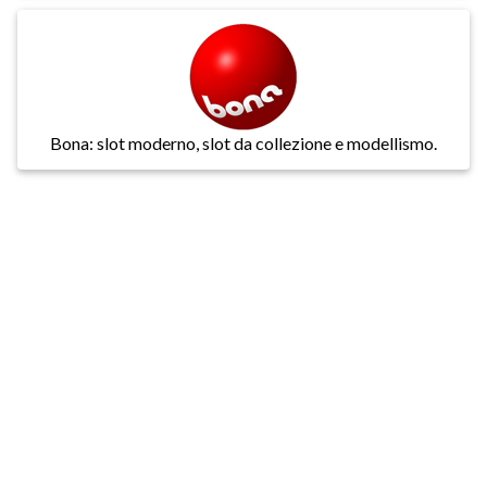
Bona: slot moderno, slot da collezione e modellismo.