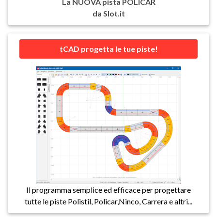
La NUOVA pista POLICAR
da Slot.it
tCAD progetta le tue piste!
Il programma semplice ed efficace per progettare
tutte le piste Polistil, Policar,Ninco, Carrera e altri...