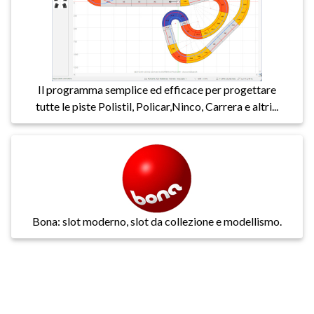
Il programma semplice ed efficace per progettare
tutte le piste Polistil, Policar,Ninco, Carrera e altri...
Bona: slot moderno, slot da collezione e modellismo.