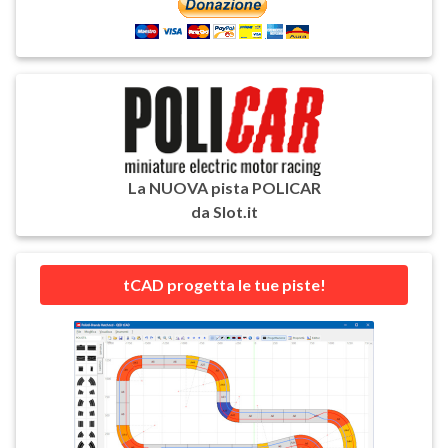
La NUOVA pista POLICAR
da Slot.it
tCAD progetta le tue piste!