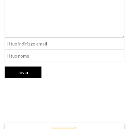
Invia