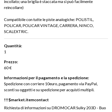
incollato; una briglia è staccata ma si può facilmente
reincollare)
Compatibile con tutte le piste analogiche: POLISTIL,
POLICAR, POLICAR VINTAGE, CARRERA, NINCO,
SCALEXTRIC.
Quantità:
1
Prezzo:
60 €
Informazioni per il pagamento e la spedizione:
Spedizione con corriere 10euro, pagamento via PayPal,
sconti su oggetti e su spedizione per acquisti multipli.
!!!$market.itemcontact