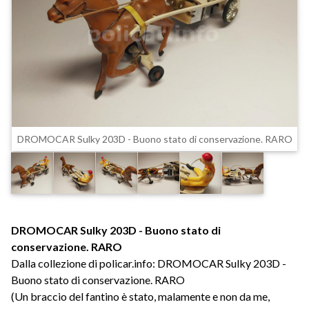
DROMOCAR Sulky 203D - Buono stato di conservazione. RARO
DROMOCAR Sulky 203D - Buono stato di
conservazione. RARO
Dalla collezione di policar.info: DROMOCAR Sulky 203D -
Buono stato di conservazione. RARO
(Un braccio del fantino è stato, malamente e non da me,