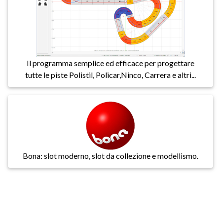
Il programma semplice ed efficace per progettare
tutte le piste Polistil, Policar,Ninco, Carrera e altri...
Bona: slot moderno, slot da collezione e modellismo.