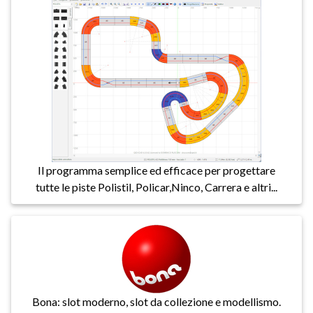
Il programma semplice ed efficace per progettare
tutte le piste Polistil, Policar,Ninco, Carrera e altri...
Bona: slot moderno, slot da collezione e modellismo.