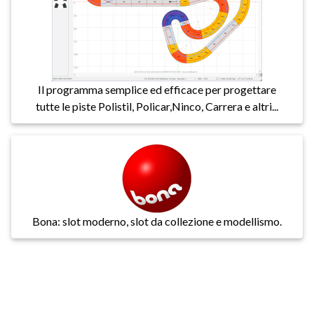
Il programma semplice ed efficace per progettare
tutte le piste Polistil, Policar,Ninco, Carrera e altri...
Bona: slot moderno, slot da collezione e modellismo.