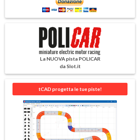
La NUOVA pista POLICAR
da Slot.it
tCAD progetta le tue piste!