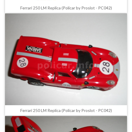
Ferrari 250 LM Replica (Policar by Proslot - PC042)
Ferrari 250 LM Replica (Policar by Proslot - PC042)