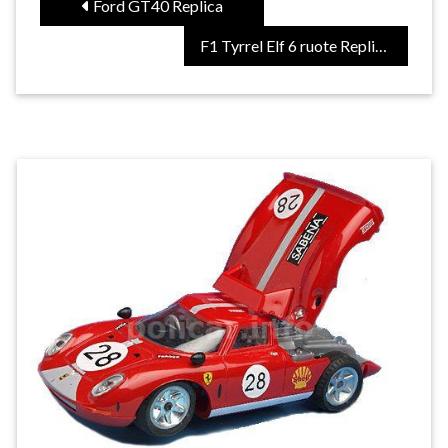
Ford GT40 Replica
F1 Tyrrel Elf 6 ruote Replica