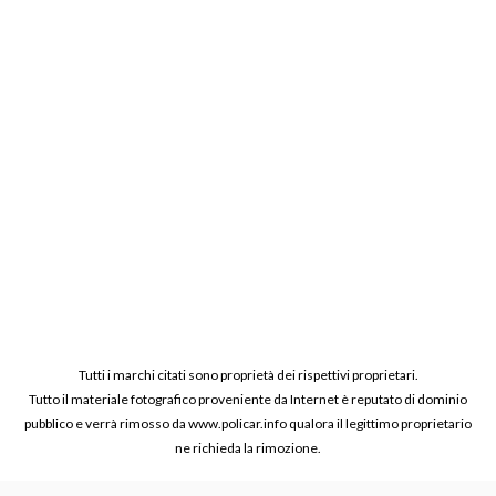
Tutti i marchi citati sono proprietà dei rispettivi proprietari.
Tutto il materiale fotografico proveniente da Internet è reputato di dominio
pubblico e verrà rimosso da www.policar.info qualora il legittimo proprietario
ne richieda la rimozione.