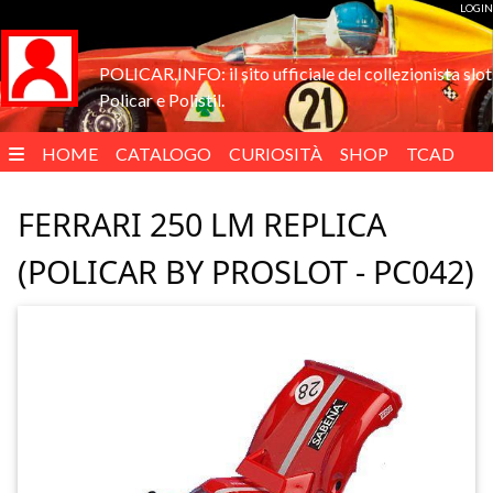
LOGIN
POLICAR.INFO: il sito ufficiale del collezionista slot
Policar e Polistil.
HOME
CATALOGO
CURIOSITÀ
SHOP
TCAD
ENGLISH
FERRARI 250 LM REPLICA
(POLICAR BY PROSLOT - PC042)