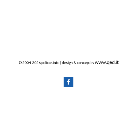
www.qed.it
© 2004-2026 policar.info | design & concept by