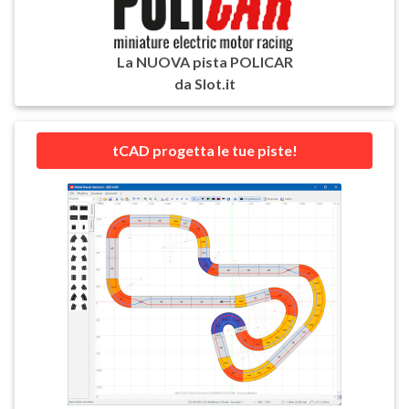
La NUOVA pista POLICAR
da Slot.it
tCAD progetta le tue piste!