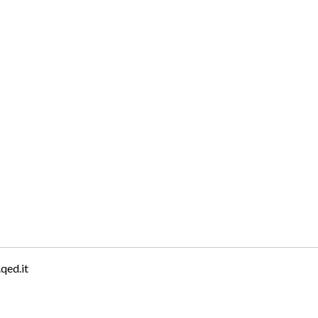
qed.it