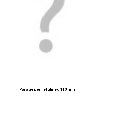
Paratie per rettilineo 110 mm