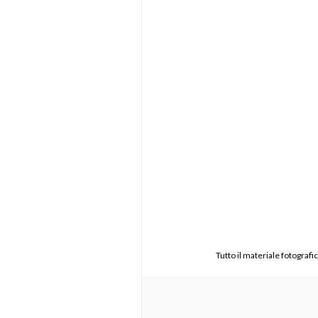
Tutto il materiale fotograf