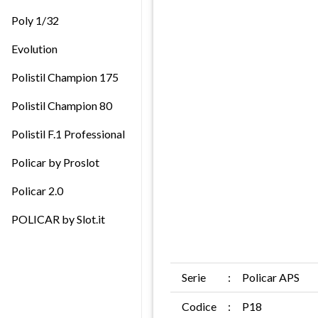
Poly 1/32
Evolution
Polistil Champion 175
Polistil Champion 80
Polistil F.1 Professional
Policar by Proslot
Policar 2.0
POLICAR by Slot.it
Serie
:
Policar APS
Codice
:
P18