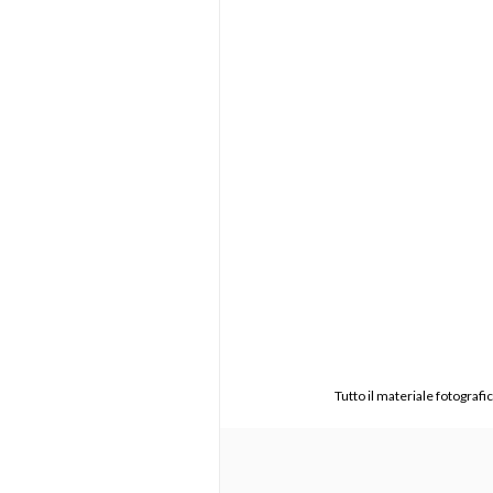
Tutto il materiale fotograf