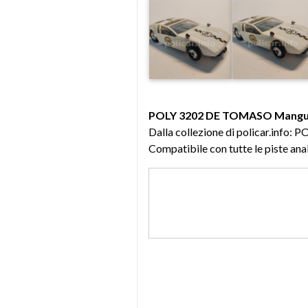
POLY 3202 DE TOMASO Mangu
Dalla collezione di policar.info
Compatibile con tutte le piste