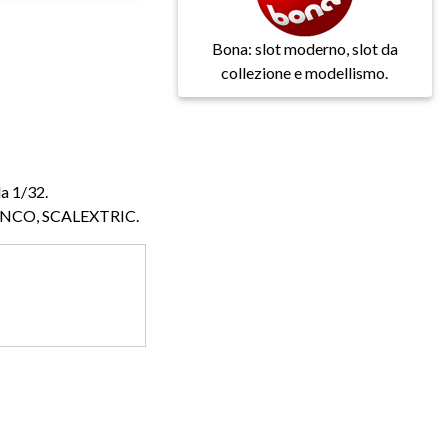
Bona: slot moderno, slot da
collezione e modellismo.
a 1/32.
NINCO, SCALEXTRIC.