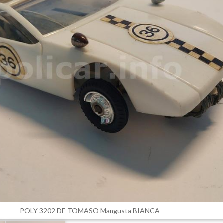
POLY 3202 DE TOMASO Mangusta BIANCA