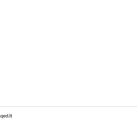
qed.it