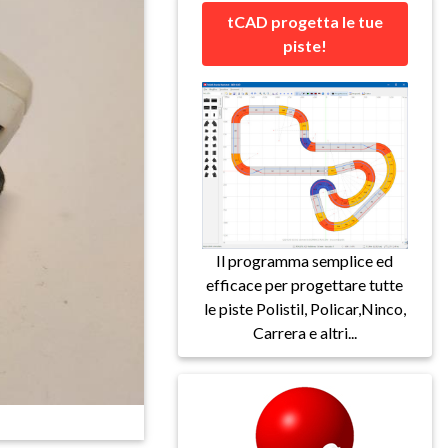
tCAD progetta le tue
piste!
Il programma semplice ed
efficace per progettare tutte
le piste Polistil, Policar,Ninco,
Carrera e altri...